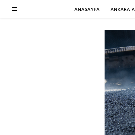
ANASAYFA
ANKARA A