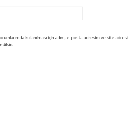
orumlarımda kullanılması için adım, e-posta adresim ve site adres
edilsin.