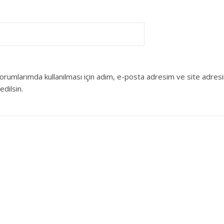
orumlarımda kullanılması için adım, e-posta adresim ve site adres
edilsin.