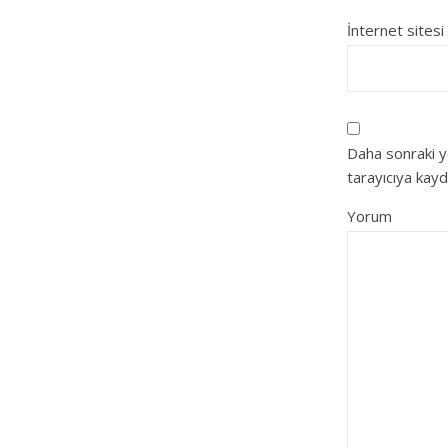
İnternet sitesi
Daha sonraki y
tarayıcıya kayd
Yorum