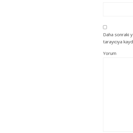
Daha sonraki y
tarayıcıya kayd
Yorum