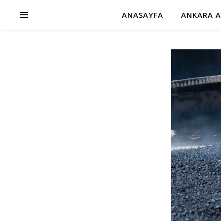
ANASAYFA
ANKARA A