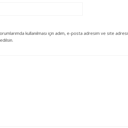
orumlarımda kullanılması için adım, e-posta adresim ve site adres
edilsin.