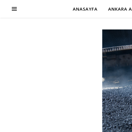
ANASAYFA
ANKARA A