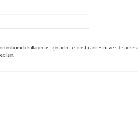
orumlarımda kullanılması için adım, e-posta adresim ve site adres
edilsin.