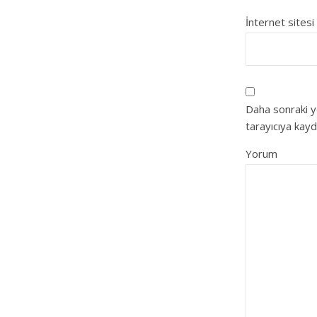
İnternet sitesi
Daha sonraki y
tarayıcıya kayd
Yorum