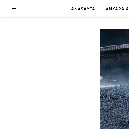
ANASAYFA
ANKARA A