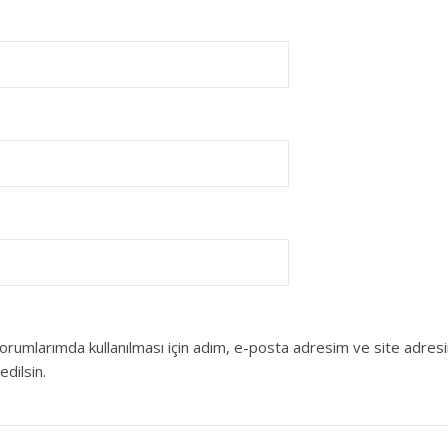
orumlarımda kullanılması için adım, e-posta adresim ve site adres
edilsin.