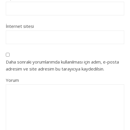
İnternet sitesi
Daha sonraki yorumlarımda kullanılması için adım, e-posta
adresim ve site adresim bu tarayıcıya kaydedilsin.
Yorum