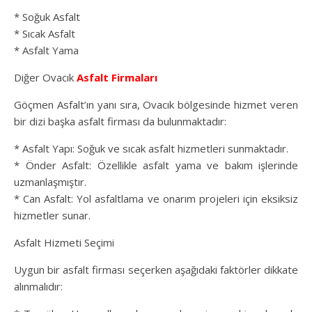
* Soğuk Asfalt
* Sıcak Asfalt
* Asfalt Yama
Diğer Ovacık
Asfalt Firmaları
Göçmen Asfalt’ın yanı sıra, Ovacık bölgesinde hizmet veren
bir dizi başka asfalt firması da bulunmaktadır:
* Asfalt Yapı: Soğuk ve sıcak asfalt hizmetleri sunmaktadır.
* Önder Asfalt: Özellikle asfalt yama ve bakım işlerinde
uzmanlaşmıştır.
* Can Asfalt: Yol asfaltlama ve onarım projeleri için eksiksiz
hizmetler sunar.
Asfalt Hizmeti Seçimi
Uygun bir asfalt firması seçerken aşağıdaki faktörler dikkate
alınmalıdır: