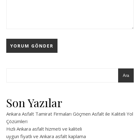
Ara
Son Yazılar
Ankara Asfalt Tamirat Firmaları Göçmen Asfalt ile Kaliteli Yol
Çözümleri
Hızlı Ankara asfalt hizmeti ve kaliteli
uygun fiyatlı ve Ankara asfalt kaplama