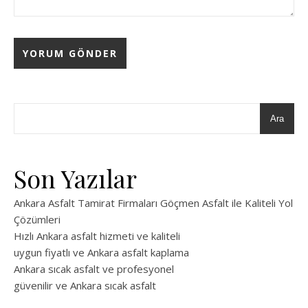
Ara
Son Yazılar
Ankara Asfalt Tamirat Firmaları Göçmen Asfalt ile Kaliteli Yol
Çözümleri
Hızlı Ankara asfalt hizmeti ve kaliteli
uygun fiyatlı ve Ankara asfalt kaplama
Ankara sıcak asfalt ve profesyonel
güvenilir ve Ankara sıcak asfalt