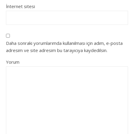
İnternet sitesi
Daha sonraki yorumlarımda kullanılması için adım, e-posta
adresim ve site adresim bu tarayıcıya kaydedilsin.
Yorum