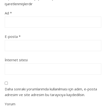
işaretlenmişlerdir
Ad
*
E-posta
*
İnternet sitesi
Daha sonraki yorumlarımda kullanılması için adım, e-posta
adresim ve site adresim bu tarayıcıya kaydedilsin.
Yorum