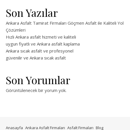
Son Yazılar
Ankara Asfalt Tamirat Firmaları Göçmen Asfalt ile Kaliteli Yol
Çözümleri
Hızlı Ankara asfalt hizmeti ve kaliteli
uygun fiyatlı ve Ankara asfalt kaplama
Ankara sıcak asfalt ve profesyonel
güvenilir ve Ankara sıcak asfalt
Son Yorumlar
Görüntülenecek bir yorum yok.
Anasayfa
Ankara Asfalt Firmaları
Asfalt Firmaları
Blog