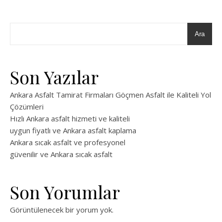
Ara
Son Yazılar
Ankara Asfalt Tamirat Firmaları Göçmen Asfalt ile Kaliteli Yol
Çözümleri
Hızlı Ankara asfalt hizmeti ve kaliteli
uygun fiyatlı ve Ankara asfalt kaplama
Ankara sıcak asfalt ve profesyonel
güvenilir ve Ankara sıcak asfalt
Son Yorumlar
Görüntülenecek bir yorum yok.