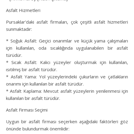
Asfalt Hizmetleri
Pursaklar’daki asfalt firmaları, çok çeşitli asfalt hizmetleri
sunmaktadır:
* Soğuk Asfalt: Geçici onarımlar ve küçük yama çalışmaları
için kullanılan, oda sıcaklığında uygulanabilen bir asfalt
türüdür.
* Sıcak Asfalt: Kalıcı yüzeyler oluşturmak için kullanılan,
ısıtılmış bir asfalt türüdür.
* Asfalt Yama: Yol yüzeylerindeki çukurların ve çatlakların
onarımı için kullanılan bir asfalt türüdür.
* Asfalt Kaplama: Mevcut asfalt yüzeylerin yenilenmesi için
kullanılan bir asfalt türüdür.
Asfalt Firması Seçimi
Uygun bir asfalt firması seçerken aşağıdaki faktörleri göz
önünde bulundurmak önemlidir: