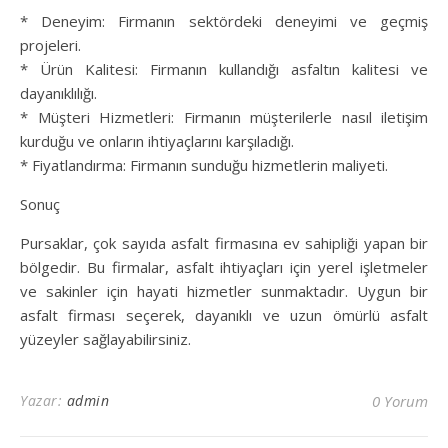
* Deneyim: Firmanın sektördeki deneyimi ve geçmiş
projeleri.
* Ürün Kalitesi: Firmanın kullandığı asfaltın kalitesi ve
dayanıklılığı.
* Müşteri Hizmetleri: Firmanın müşterilerle nasıl iletişim
kurduğu ve onların ihtiyaçlarını karşıladığı.
* Fiyatlandırma: Firmanın sunduğu hizmetlerin maliyeti.
Sonuç
Pursaklar, çok sayıda asfalt firmasına ev sahipliği yapan bir
bölgedir. Bu firmalar, asfalt ihtiyaçları için yerel işletmeler
ve sakinler için hayati hizmetler sunmaktadır. Uygun bir
asfalt firması seçerek, dayanıklı ve uzun ömürlü asfalt
yüzeyler sağlayabilirsiniz.
Yazar:
admin
0 Yorum