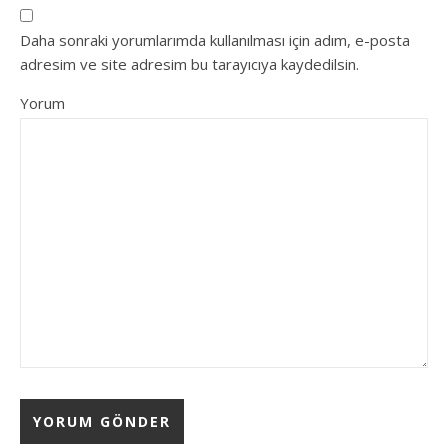
Daha sonraki yorumlarımda kullanılması için adım, e-posta
adresim ve site adresim bu tarayıcıya kaydedilsin.
Yorum