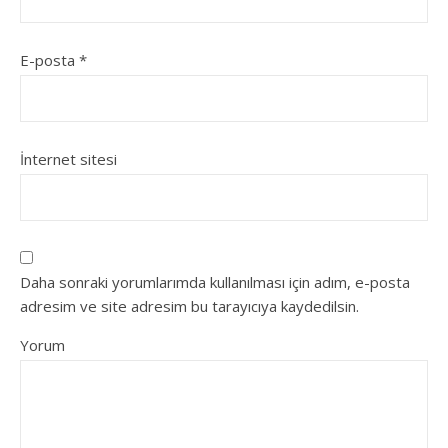
E-posta
*
İnternet sitesi
Daha sonraki yorumlarımda kullanılması için adım, e-posta
adresim ve site adresim bu tarayıcıya kaydedilsin.
Yorum