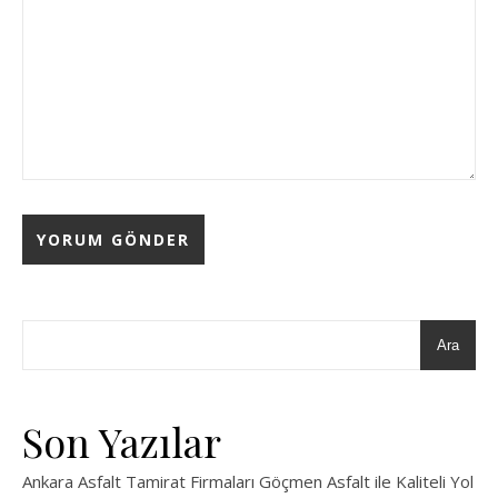
Ara
Son Yazılar
Ankara Asfalt Tamirat Firmaları Göçmen Asfalt ile Kaliteli Yol