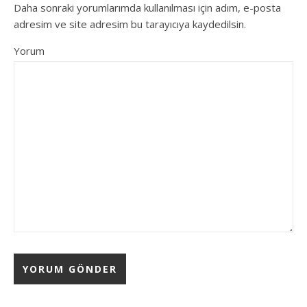
Daha sonraki yorumlarımda kullanılması için adım, e-posta
adresim ve site adresim bu tarayıcıya kaydedilsin.
Yorum