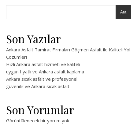
Ara
Son Yazılar
Ankara Asfalt Tamirat Firmaları Göçmen Asfalt ile Kaliteli Yol
Çözümleri
Hızlı Ankara asfalt hizmeti ve kaliteli
uygun fiyatlı ve Ankara asfalt kaplama
Ankara sıcak asfalt ve profesyonel
güvenilir ve Ankara sıcak asfalt
Son Yorumlar
Görüntülenecek bir yorum yok.