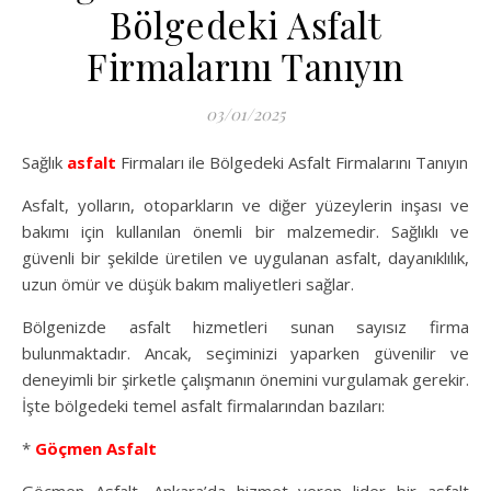
Bölgedeki Asfalt
Firmalarını Tanıyın
03/01/2025
Sağlık
asfalt
Firmaları ile Bölgedeki Asfalt Firmalarını Tanıyın
Asfalt, yolların, otoparkların ve diğer yüzeylerin inşası ve
bakımı için kullanılan önemli bir malzemedir. Sağlıklı ve
güvenli bir şekilde üretilen ve uygulanan asfalt, dayanıklılık,
uzun ömür ve düşük bakım maliyetleri sağlar.
Bölgenizde asfalt hizmetleri sunan sayısız firma
bulunmaktadır. Ancak, seçiminizi yaparken güvenilir ve
deneyimli bir şirketle çalışmanın önemini vurgulamak gerekir.
İşte bölgedeki temel asfalt firmalarından bazıları:
*
Göçmen Asfalt