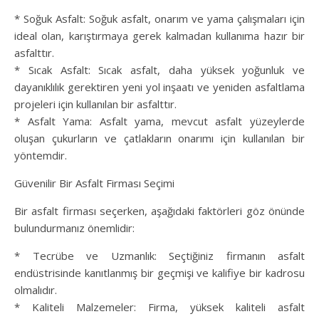
* Soğuk Asfalt: Soğuk asfalt, onarım ve yama çalışmaları için
ideal olan, karıştırmaya gerek kalmadan kullanıma hazır bir
asfalttır.
* Sıcak Asfalt: Sıcak asfalt, daha yüksek yoğunluk ve
dayanıklılık gerektiren yeni yol inşaatı ve yeniden asfaltlama
projeleri için kullanılan bir asfalttır.
* Asfalt Yama: Asfalt yama, mevcut asfalt yüzeylerde
oluşan çukurların ve çatlakların onarımı için kullanılan bir
yöntemdir.
Güvenilir Bir Asfalt Firması Seçimi
Bir asfalt firması seçerken, aşağıdaki faktörleri göz önünde
bulundurmanız önemlidir:
* Tecrübe ve Uzmanlık: Seçtiğiniz firmanın asfalt
endüstrisinde kanıtlanmış bir geçmişi ve kalifiye bir kadrosu
olmalıdır.
* Kaliteli Malzemeler: Firma, yüksek kaliteli asfalt