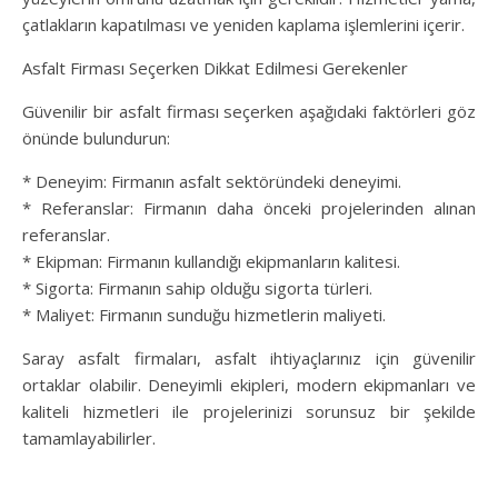
çatlakların kapatılması ve yeniden kaplama işlemlerini içerir.
Asfalt Firması Seçerken Dikkat Edilmesi Gerekenler
Güvenilir bir asfalt firması seçerken aşağıdaki faktörleri göz
önünde bulundurun:
* Deneyim: Firmanın asfalt sektöründeki deneyimi.
* Referanslar: Firmanın daha önceki projelerinden alınan
referanslar.
* Ekipman: Firmanın kullandığı ekipmanların kalitesi.
* Sigorta: Firmanın sahip olduğu sigorta türleri.
* Maliyet: Firmanın sunduğu hizmetlerin maliyeti.
Saray asfalt firmaları, asfalt ihtiyaçlarınız için güvenilir
ortaklar olabilir. Deneyimli ekipleri, modern ekipmanları ve
kaliteli hizmetleri ile projelerinizi sorunsuz bir şekilde
tamamlayabilirler.