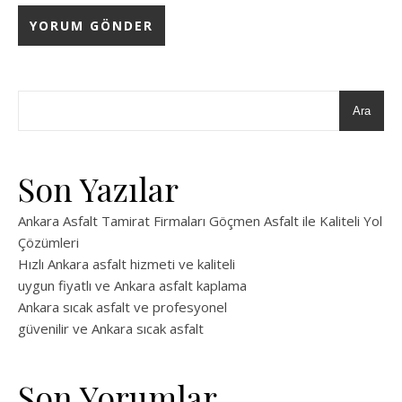
Ara
Son Yazılar
Ankara Asfalt Tamirat Firmaları Göçmen Asfalt ile Kaliteli Yol
Çözümleri
Hızlı Ankara asfalt hizmeti ve kaliteli
uygun fiyatlı ve Ankara asfalt kaplama
Ankara sıcak asfalt ve profesyonel
güvenilir ve Ankara sıcak asfalt
Son Yorumlar