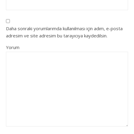
Daha sonraki yorumlarımda kullanılması için adım, e-posta
adresim ve site adresim bu tarayıcıya kaydedilsin.
Yorum