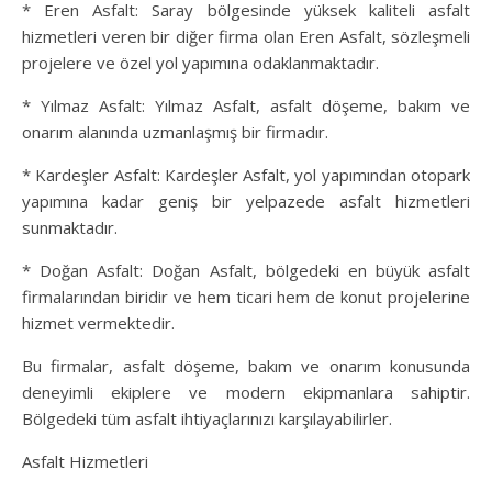
* Eren Asfalt: Saray bölgesinde yüksek kaliteli asfalt
hizmetleri veren bir diğer firma olan Eren Asfalt, sözleşmeli
projelere ve özel yol yapımına odaklanmaktadır.
* Yılmaz Asfalt: Yılmaz Asfalt, asfalt döşeme, bakım ve
onarım alanında uzmanlaşmış bir firmadır.
* Kardeşler Asfalt: Kardeşler Asfalt, yol yapımından otopark
yapımına kadar geniş bir yelpazede asfalt hizmetleri
sunmaktadır.
* Doğan Asfalt: Doğan Asfalt, bölgedeki en büyük asfalt
firmalarından biridir ve hem ticari hem de konut projelerine
hizmet vermektedir.
Bu firmalar, asfalt döşeme, bakım ve onarım konusunda
deneyimli ekiplere ve modern ekipmanlara sahiptir.
Bölgedeki tüm asfalt ihtiyaçlarınızı karşılayabilirler.
Asfalt Hizmetleri