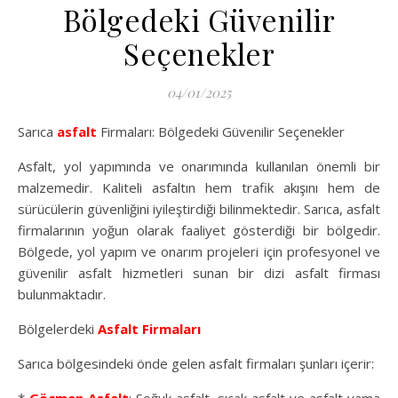
Bölgedeki Güvenilir
Seçenekler
04/01/2025
Sarıca
asfalt
Firmaları: Bölgedeki Güvenilir Seçenekler
Asfalt, yol yapımında ve onarımında kullanılan önemli bir
malzemedir. Kaliteli asfaltın hem trafik akışını hem de
sürücülerin güvenliğini iyileştirdiği bilinmektedir. Sarıca, asfalt
firmalarının yoğun olarak faaliyet gösterdiği bir bölgedir.
Bölgede, yol yapım ve onarım projeleri için profesyonel ve
güvenilir asfalt hizmetleri sunan bir dizi asfalt firması
bulunmaktadır.
Bölgelerdeki
Asfalt Firmaları
Sarıca bölgesindeki önde gelen asfalt firmaları şunları içerir: