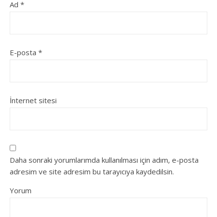
Ad
*
E-posta
*
İnternet sitesi
Daha sonraki yorumlarımda kullanılması için adım, e-posta
adresim ve site adresim bu tarayıcıya kaydedilsin.
Yorum