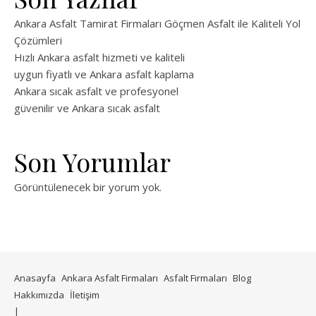
Ankara Asfalt Tamirat Firmaları Göçmen Asfalt ile Kaliteli Yol
Çözümleri
Hızlı Ankara asfalt hizmeti ve kaliteli
uygun fiyatlı ve Ankara asfalt kaplama
Ankara sıcak asfalt ve profesyonel
güvenilir ve Ankara sıcak asfalt
Son Yorumlar
Görüntülenecek bir yorum yok.
Anasayfa
Ankara Asfalt Firmaları
Asfalt Firmaları
Blog
Hakkımızda
İletişim