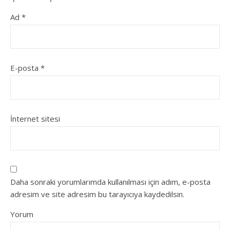
Ad
*
E-posta
*
İnternet sitesi
Daha sonraki yorumlarımda kullanılması için adım, e-posta
adresim ve site adresim bu tarayıcıya kaydedilsin.
Yorum