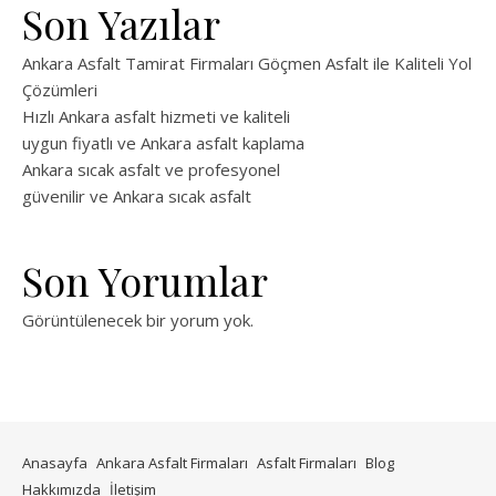
Son Yazılar
Ankara Asfalt Tamirat Firmaları Göçmen Asfalt ile Kaliteli Yol
Çözümleri
Hızlı Ankara asfalt hizmeti ve kaliteli
uygun fiyatlı ve Ankara asfalt kaplama
Ankara sıcak asfalt ve profesyonel
güvenilir ve Ankara sıcak asfalt
Son Yorumlar
Görüntülenecek bir yorum yok.
Anasayfa
Ankara Asfalt Firmaları
Asfalt Firmaları
Blog
Hakkımızda
İletişim