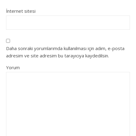
İnternet sitesi
Daha sonraki yorumlarımda kullanılması için adım, e-posta
adresim ve site adresim bu tarayıcıya kaydedilsin.
Yorum