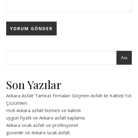
Ara
Son Yazılar
Ankara Asfalt Tamirat Firmaları Göçmen Asfalt ile Kaliteli Yol
Çözümleri
Hızlı Ankara asfalt hizmeti ve kaliteli
uygun fiyatlı ve Ankara asfalt kaplama
Ankara sıcak asfalt ve profesyonel
güvenilir ve Ankara sıcak asfalt