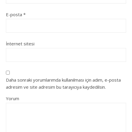
E-posta
*
İnternet sitesi
Daha sonraki yorumlarımda kullanılması için adım, e-posta
adresim ve site adresim bu tarayıcıya kaydedilsin.
Yorum