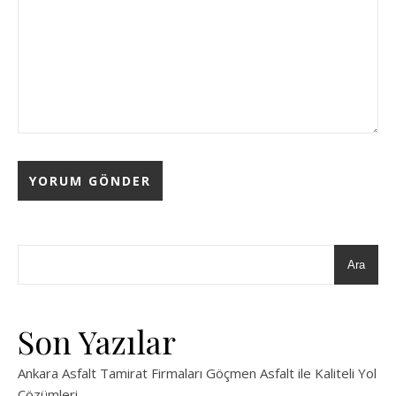
Ara
Son Yazılar
Ankara Asfalt Tamirat Firmaları Göçmen Asfalt ile Kaliteli Yol
Çözümleri