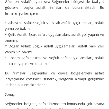
Göçmen Asfalt’ın yanı sıra Seğmenler bölgesinde faaliyet
gösteren başka asfalt firmaları da bulunmaktadır. Bu
firmalar şunları içerir:
* Albayrak Asfalt: Soğuk ve sıcak asfalt uygulamaları, asfalt
yama ve bakımı.
* Çelik Asfalt: Sıcak asfalt uygulamaları, asfalt yol yapımı ve
onarımı.
* Doğan Asfalt: Soğuk asfalt uygulamaları, asfalt park yeri
yapımı ve bakımı.
* Erdem Asfalt: Sıcak ve soğuk asfalt uygulamaları, asfalt
kaldırım yapımı ve onarımı.
Bu firmalar, Seğmenler ve çevre bölgelerdeki asfalt
ihtiyaçlarına çözümler sunarak, bölgenin altyapı gelişimine
katkıda bulunmaktadırlar.
Sonuç
Seğmenler bölgesi, asfalt hizmetleri konusunda çok sayıda