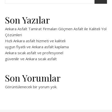
Son Yazılar
Ankara Asfalt Tamirat Firmaları Göçmen Asfalt ile Kaliteli Yol
Çözümleri
Hızlı Ankara asfalt hizmeti ve kaliteli
uygun fiyatlı ve Ankara asfalt kaplama
Ankara sıcak asfalt ve profesyonel
güvenilir ve Ankara sıcak asfalt
Son Yorumlar
Görüntülenecek bir yorum yok.