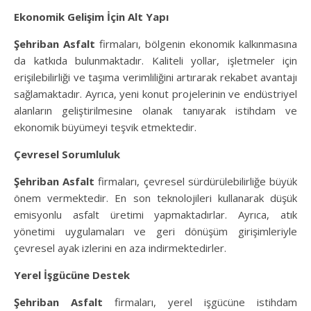
Ekonomik Gelişim İçin Alt Yapı
Şehriban Asfalt
firmaları, bölgenin ekonomik kalkınmasına
da katkıda bulunmaktadır. Kaliteli yollar, işletmeler için
erişilebilirliği ve taşıma verimliliğini artırarak rekabet avantajı
sağlamaktadır. Ayrıca, yeni konut projelerinin ve endüstriyel
alanların geliştirilmesine olanak tanıyarak istihdam ve
ekonomik büyümeyi teşvik etmektedir.
Çevresel Sorumluluk
Şehriban Asfalt
firmaları, çevresel sürdürülebilirliğe büyük
önem vermektedir. En son teknolojileri kullanarak düşük
emisyonlu asfalt üretimi yapmaktadırlar. Ayrıca, atık
yönetimi uygulamaları ve geri dönüşüm girişimleriyle
çevresel ayak izlerini en aza indirmektedirler.
Yerel İşgücüne Destek
Şehriban Asfalt
firmaları, yerel işgücüne istihdam