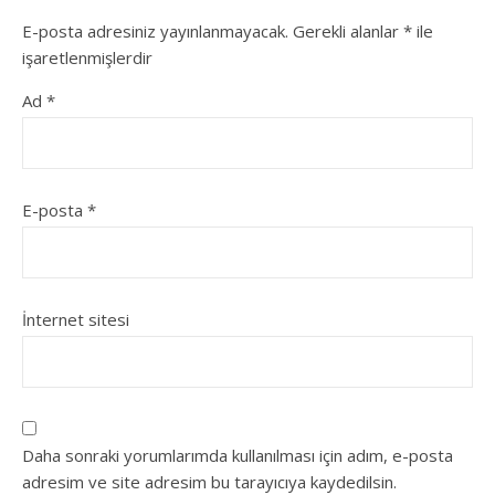
E-posta adresiniz yayınlanmayacak.
Gerekli alanlar
*
ile
işaretlenmişlerdir
Ad
*
E-posta
*
İnternet sitesi
Daha sonraki yorumlarımda kullanılması için adım, e-posta
adresim ve site adresim bu tarayıcıya kaydedilsin.