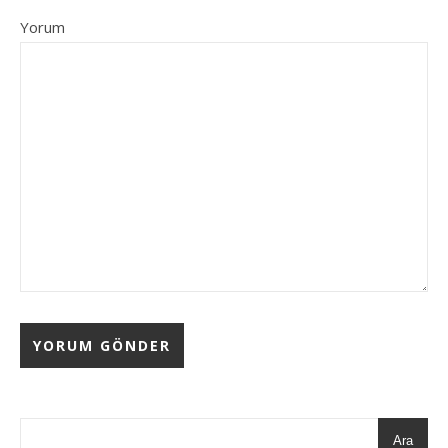
Yorum
Ara