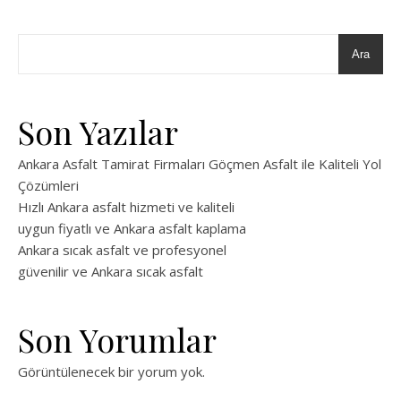
Ara
Son Yazılar
Ankara Asfalt Tamirat Firmaları Göçmen Asfalt ile Kaliteli Yol
Çözümleri
Hızlı Ankara asfalt hizmeti ve kaliteli
uygun fiyatlı ve Ankara asfalt kaplama
Ankara sıcak asfalt ve profesyonel
güvenilir ve Ankara sıcak asfalt
Son Yorumlar
Görüntülenecek bir yorum yok.