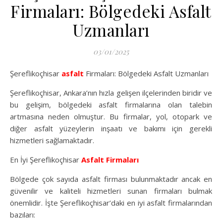
Firmaları: Bölgedeki Asfalt
Uzmanları
03/01/2025
Şereflikoçhisar
asfalt
Firmaları: Bölgedeki Asfalt Uzmanları
Şereflikoçhisar, Ankara’nın hızla gelişen ilçelerinden biridir ve
bu gelişim, bölgedeki asfalt firmalarına olan talebin
artmasına neden olmuştur. Bu firmalar, yol, otopark ve
diğer asfalt yüzeylerin inşaatı ve bakımı için gerekli
hizmetleri sağlamaktadır.
En İyi Şereflikoçhisar
Asfalt Firmaları
Bölgede çok sayıda asfalt firması bulunmaktadır ancak en
güvenilir ve kaliteli hizmetleri sunan firmaları bulmak
önemlidir. İşte Şereflikoçhisar’daki en iyi asfalt firmalarından
bazıları: