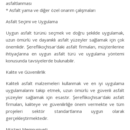
asfaltlanması
* Asfalt yama ve diğer özel onarım çalışmaları
Asfalt Seçimi ve Uygulama
Uygun asfalt türünü seçmek ve doğru şekilde uygulamak,
uzun ömürlü ve dayanıklı asfalt yüzeyler sağlamak için çok
önemlidir. Şereflikoçhisar’daki asfalt firmaları, müşterilerine
ihtiyaçlarına en uygun asfalt türü ve uygulama yöntemi
konusunda tavsiyelerde bulunabilir.
Kalite ve Güvenilirlik
Kaliteli asfalt malzemeleri kullanmak ve en iyi uygulama
uygulamalarını takip etmek, uzun ömürlü ve güvenli asfalt
yüzeyler sağlamak için esastır. Şereflikoçhisar’daki asfalt
firmaları, kaliteye ve güvenilirliğe önem vermekte ve tüm
projeleri sektör standartlarına uygun olarak
gerçekleştirmektedir.
Müşteri Memnuniyeti