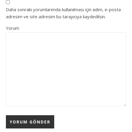
Daha sonraki yorumlarımda kullanılması için adım, e-posta
adresim ve site adresim bu tarayıcıya kaydedilsin.
Yorum