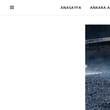
ANASAYFA
ANKARA A