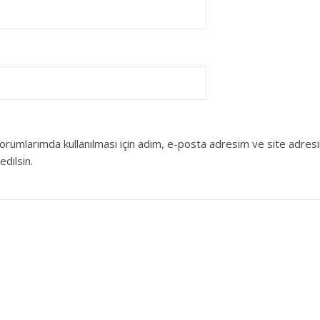
orumlarımda kullanılması için adım, e-posta adresim ve site adres
edilsin.