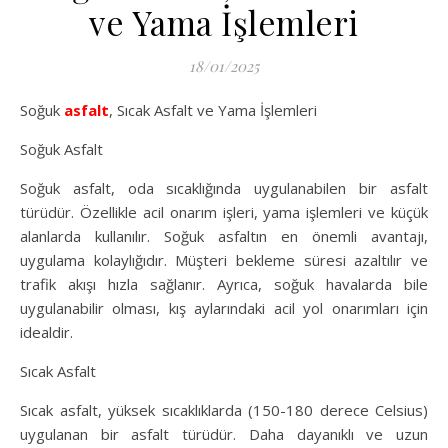
ve Yama İşlemleri
18/01/2025
Soğuk
asfalt
, Sıcak Asfalt ve Yama İşlemleri
Soğuk Asfalt
Soğuk asfalt, oda sıcaklığında uygulanabilen bir asfalt
türüdür. Özellikle acil onarım işleri, yama işlemleri ve küçük
alanlarda kullanılır. Soğuk asfaltın en önemli avantajı,
uygulama kolaylığıdır. Müşteri bekleme süresi azaltılır ve
trafik akışı hızla sağlanır. Ayrıca, soğuk havalarda bile
uygulanabilir olması, kış aylarındaki acil yol onarımları için
idealdir.
Sıcak Asfalt
Sıcak asfalt, yüksek sıcaklıklarda (150-180 derece Celsius)
uygulanan bir asfalt türüdür. Daha dayanıklı ve uzun