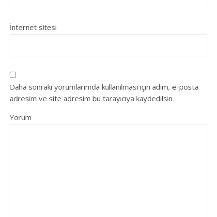
İnternet sitesi
Daha sonraki yorumlarımda kullanılması için adım, e-posta
adresim ve site adresim bu tarayıcıya kaydedilsin.
Yorum