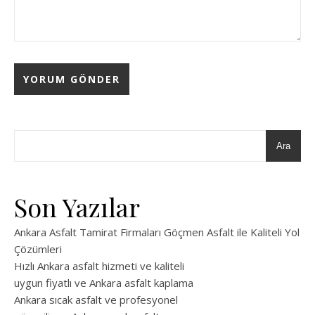
Ara
Son Yazılar
Ankara Asfalt Tamirat Firmaları Göçmen Asfalt ile Kaliteli Yol
Çözümleri
Hızlı Ankara asfalt hizmeti ve kaliteli
uygun fiyatlı ve Ankara asfalt kaplama
Ankara sıcak asfalt ve profesyonel