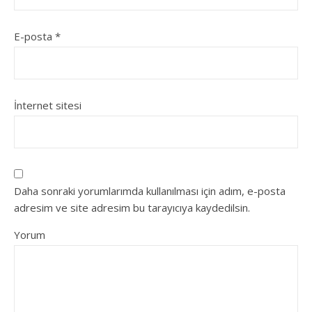
E-posta
*
İnternet sitesi
Daha sonraki yorumlarımda kullanılması için adım, e-posta
adresim ve site adresim bu tarayıcıya kaydedilsin.
Yorum