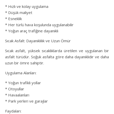
* Hızlı ve kolay uygulama
* Düşük maliyet
* Esneklik
* Her türlü hava koşulunda uygulanabilir
* Yoğun araç trafiğine dayanıklı
Sıcak Asfalt: Dayanıklılık ve Uzun Ömür
Sıcak asfalt, yüksek sıcaklıklarda üretilen ve uygulanan bir
asfalt türüdür. Soğuk asfalta göre daha dayanıklıdır ve daha
uzun bir ömre sahiptir.
Uygulama Alanları:
* Yoğun trafikli yollar
* Otoyullar
* Havaalanları
* Park yerleri ve garajlar
Faydaları: