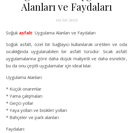
Alanları ve Faydaları
02/01/2025
Soğuk
asfalt
: Uygulama Alanları ve Faydaları
Soğuk asfalt, özel bir bağlayıcı kullanılarak üretilen ve oda
sıcaklığında uygulanabilen bir asfalt türüdür. Sıcak asfalt
uygulamalarına göre daha düşük maliyetli ve daha esnektir,
bu da onu çeşitli uygulamalar için ideal kılar.
Uygulama Alanları:
* Küçük onarımlar
* Yama çalışmaları
* Geçici yollar
* Yaya yolları ve bisiklet yolları
* Bahçeler ve park alanları
Faydaları: