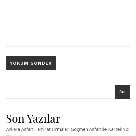
Ara
Son Yazılar
Ankara Asfalt Tamirat Firmaları Göçmen Asfalt ile Kaliteli Yol