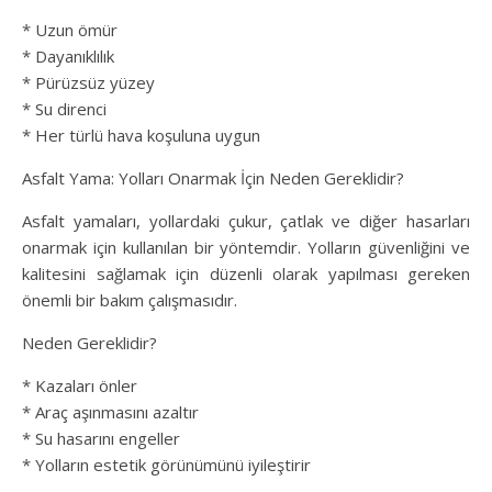
* Uzun ömür
* Dayanıklılık
* Pürüzsüz yüzey
* Su direnci
* Her türlü hava koşuluna uygun
Asfalt Yama: Yolları Onarmak İçin Neden Gereklidir?
Asfalt yamaları, yollardaki çukur, çatlak ve diğer hasarları
onarmak için kullanılan bir yöntemdir. Yolların güvenliğini ve
kalitesini sağlamak için düzenli olarak yapılması gereken
önemli bir bakım çalışmasıdır.
Neden Gereklidir?
* Kazaları önler
* Araç aşınmasını azaltır
* Su hasarını engeller
* Yolların estetik görünümünü iyileştirir