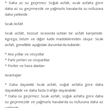
* Daha az su geçirmez: Soğuk asfalt, sıcak asfalta göre
daha az su geçirmezdir ve yağmurlu havalarda su nüfuzuna
daha yatkındır.
Sıcak Asfalt
Sıcak asfalt, tesisat sırasında ısıtılan bir asfalt karışımıdır.
Agrega, bitüm ve diğer katkı maddelerinden oluşur. Sıcak
asfalt, genellikle aşağıdaki durumlarda kullanılır:
* Ana yollar ve otoyollar
* Park yerleri ve otoparklar
* Pistler ve hava alanları
Avantajlar:
* Daha dayanıklı: Sıcak asfalt, soğuk asfalta göre daha
dayanıklıdır ve daha fazla trafiğe dayanabilir.
* Daha su geçirmez: Sıcak asfalt, soğuk asfalta göre daha
su geçirmezdir ve yağmurlu havalarda su nüfuzuna daha az
yatkındır.