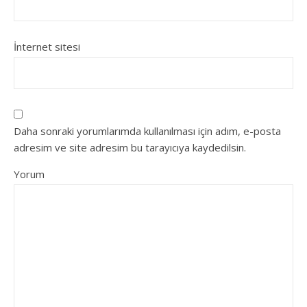
İnternet sitesi
Daha sonraki yorumlarımda kullanılması için adım, e-posta
adresim ve site adresim bu tarayıcıya kaydedilsin.
Yorum