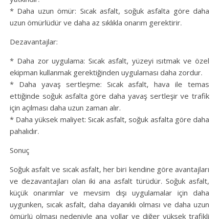
* Daha uzun ömür: Sıcak asfalt, soğuk asfalta göre daha
uzun ömürlüdür ve daha az sıklıkla onarım gerektirir.
Dezavantajlar:
* Daha zor uygulama: Sıcak asfalt, yüzeyi ısıtmak ve özel
ekipman kullanmak gerektiğinden uygulaması daha zordur.
* Daha yavaş sertleşme: Sıcak asfalt, hava ile temas
ettiğinde soğuk asfalta göre daha yavaş sertleşir ve trafik
için açılması daha uzun zaman alır.
* Daha yüksek maliyet: Sıcak asfalt, soğuk asfalta göre daha
pahalıdır.
Sonuç
Soğuk asfalt ve sıcak asfalt, her biri kendine göre avantajları
ve dezavantajları olan iki ana asfalt türüdür. Soğuk asfalt,
küçük onarımlar ve mevsim dışı uygulamalar için daha
uygunken, sıcak asfalt, daha dayanıklı olması ve daha uzun
ömürlü olması nedeniyle ana yollar ve diğer yüksek trafikli