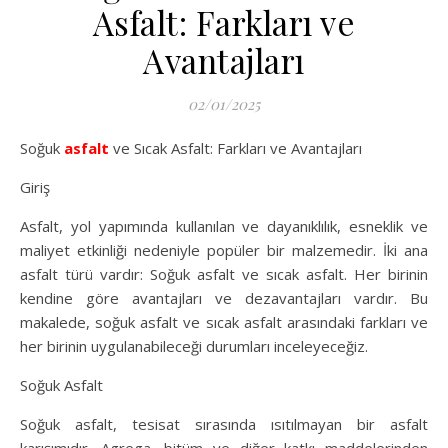
Asfalt: Farkları ve
Avantajları
02/01/2025
Soğuk
asfalt
ve Sıcak Asfalt: Farkları ve Avantajları
Giriş
Asfalt, yol yapımında kullanılan ve dayanıklılık, esneklik ve
maliyet etkinliği nedeniyle popüler bir malzemedir. İki ana
asfalt türü vardır: Soğuk asfalt ve sıcak asfalt. Her birinin
kendine göre avantajları ve dezavantajları vardır. Bu
makalede, soğuk asfalt ve sıcak asfalt arasındaki farkları ve
her birinin uygulanabileceği durumları inceleyeceğiz.
Soğuk Asfalt
Soğuk asfalt, tesisat sırasında ısıtılmayan bir asfalt