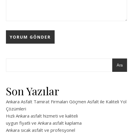
Ara
Son Yazılar
Ankara Asfalt Tamirat Firmaları Göçmen Asfalt ile Kaliteli Yol
Çözümleri
Hızlı Ankara asfalt hizmeti ve kaliteli
uygun fiyatlı ve Ankara asfalt kaplama
Ankara sıcak asfalt ve profesyonel