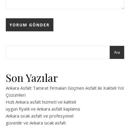
Ara
Son Yazılar
Ankara Asfalt Tamirat Firmaları Göçmen Asfalt ile Kaliteli Yol
Çözümleri
Hızlı Ankara asfalt hizmeti ve kaliteli
uygun fiyatlı ve Ankara asfalt kaplama
Ankara sıcak asfalt ve profesyonel
güvenilir ve Ankara sıcak asfalt