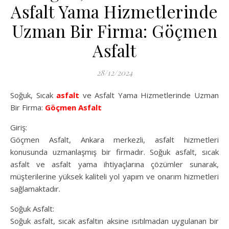
Asfalt Yama Hizmetlerinde
Uzman Bir Firma: Göçmen
Asfalt
28/12/2024
Soğuk, Sıcak
asfalt
ve Asfalt Yama Hizmetlerinde Uzman
Bir Firma:
Göçmen Asfalt
Giriş:
Göçmen Asfalt, Ankara merkezli, asfalt hizmetleri
konusunda uzmanlaşmış bir firmadır. Soğuk asfalt, sıcak
asfalt ve asfalt yama ihtiyaçlarına çözümler sunarak,
müşterilerine yüksek kaliteli yol yapım ve onarım hizmetleri
sağlamaktadır.
Soğuk Asfalt:
Soğuk asfalt, sıcak asfaltın aksine ısıtılmadan uygulanan bir