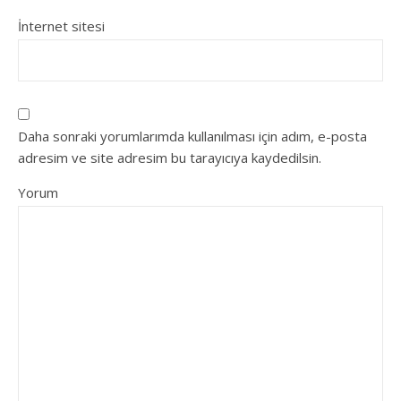
İnternet sitesi
Daha sonraki yorumlarımda kullanılması için adım, e-posta
adresim ve site adresim bu tarayıcıya kaydedilsin.
Yorum