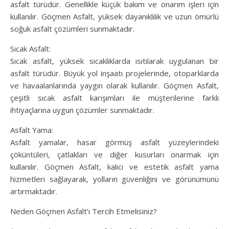
asfalt türüdür. Genellikle küçük bakım ve onarım işleri için
kullanılır. Göçmen Asfalt, yüksek dayanıklılık ve uzun ömürlü
soğuk asfalt çözümleri sunmaktadır.
Sıcak Asfalt:
Sıcak asfalt, yüksek sıcaklıklarda ısıtılarak uygulanan bir
asfalt türüdür. Büyük yol inşaatı projelerinde, otoparklarda
ve havaalanlarında yaygın olarak kullanılır. Göçmen Asfalt,
çeşitli sıcak asfalt karışımları ile müşterilerine farklı
ihtiyaçlarına uygun çözümler sunmaktadır.
Asfalt Yama:
Asfalt yamalar, hasar görmüş asfalt yüzeylerindeki
çöküntüleri, çatlakları ve diğer kusurları onarmak için
kullanılır. Göçmen Asfalt, kalıcı ve estetik asfalt yama
hizmetleri sağlayarak, yolların güvenliğini ve görünümünü
artırmaktadır.
Neden Göçmen Asfalt’ı Tercih Etmelisiniz?