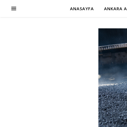
ANASAYFA
ANKARA A