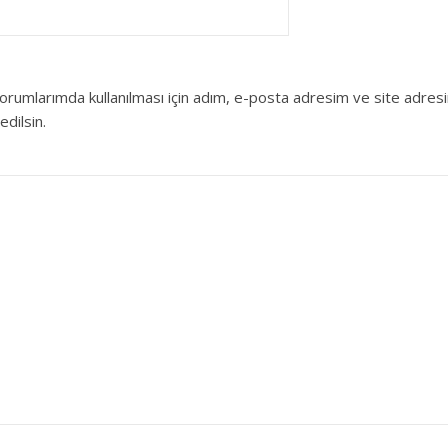
orumlarımda kullanılması için adım, e-posta adresim ve site adres
edilsin.