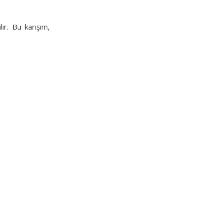
lir. Bu karışım,