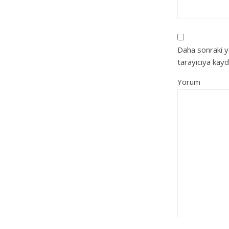
Daha sonraki y
tarayıcıya kayd
Yorum