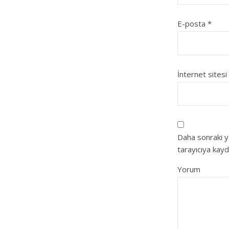
E-posta
*
İnternet sitesi
Daha sonraki y
tarayıcıya kayd
Yorum