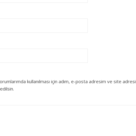
orumlarımda kullanılması için adım, e-posta adresim ve site adres
edilsin.