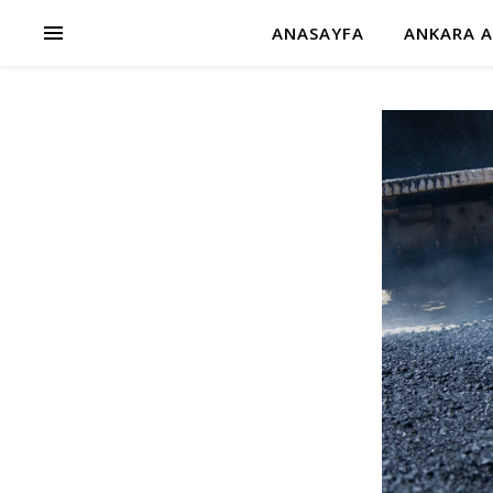
ANASAYFA
ANKARA A