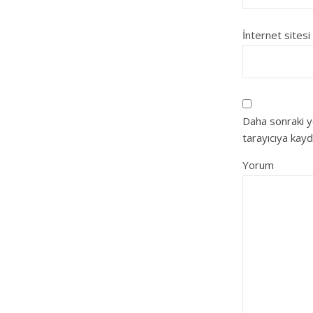
İnternet sitesi
Daha sonraki y
tarayıcıya kayd
Yorum