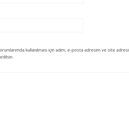
orumlarımda kullanılması için adım, e-posta adresim ve site adres
edilsin.