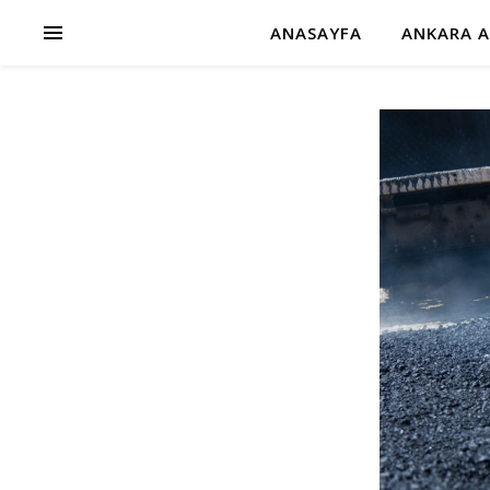
ANASAYFA
ANKARA A