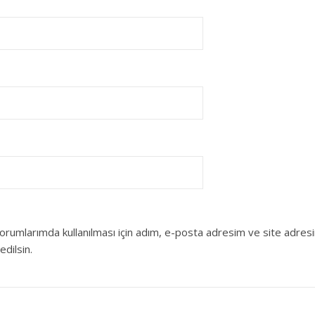
orumlarımda kullanılması için adım, e-posta adresim ve site adres
edilsin.