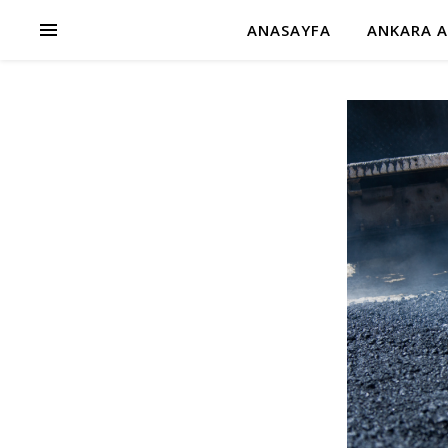
ANASAYFA
ANKARA A