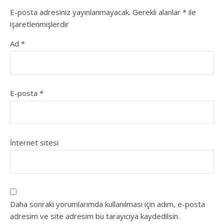
E-posta adresiniz yayınlanmayacak.
Gerekli alanlar
*
ile
işaretlenmişlerdir
Ad
*
E-posta
*
İnternet sitesi
Daha sonraki yorumlarımda kullanılması için adım, e-posta
adresim ve site adresim bu tarayıcıya kaydedilsin.