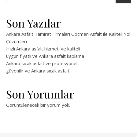
Son Yazılar
Ankara Asfalt Tamirat Firmaları Göçmen Asfalt ile Kaliteli Yol
Çözümleri
Hızlı Ankara asfalt hizmeti ve kaliteli
uygun fiyatlı ve Ankara asfalt kaplama
Ankara sıcak asfalt ve profesyonel
güvenilir ve Ankara sıcak asfalt
Son Yorumlar
Görüntülenecek bir yorum yok.