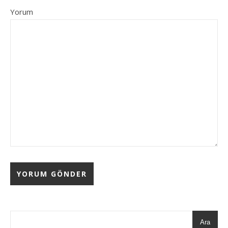
Yorum
Ara