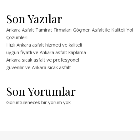
Son Yazılar
Ankara Asfalt Tamirat Firmaları Göçmen Asfalt ile Kaliteli Yol
Çözümleri
Hızlı Ankara asfalt hizmeti ve kaliteli
uygun fiyatlı ve Ankara asfalt kaplama
Ankara sıcak asfalt ve profesyonel
güvenilir ve Ankara sıcak asfalt
Son Yorumlar
Görüntülenecek bir yorum yok.