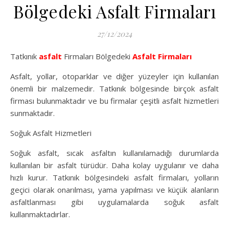
Bölgedeki Asfalt Firmaları
27/12/2024
Tatkınık
asfalt
Firmaları Bölgedeki
Asfalt Firmaları
Asfalt, yollar, otoparklar ve diğer yüzeyler için kullanılan
önemli bir malzemedir. Tatkınık bölgesinde birçok asfalt
firması bulunmaktadır ve bu firmalar çeşitli asfalt hizmetleri
sunmaktadır.
Soğuk Asfalt Hizmetleri
Soğuk asfalt, sıcak asfaltın kullanılamadığı durumlarda
kullanılan bir asfalt türüdür. Daha kolay uygulanır ve daha
hızlı kurur. Tatkınık bölgesindeki asfalt firmaları, yolların
geçici olarak onarılması, yama yapılması ve küçük alanların
asfaltlanması gibi uygulamalarda soğuk asfalt
kullanmaktadırlar.