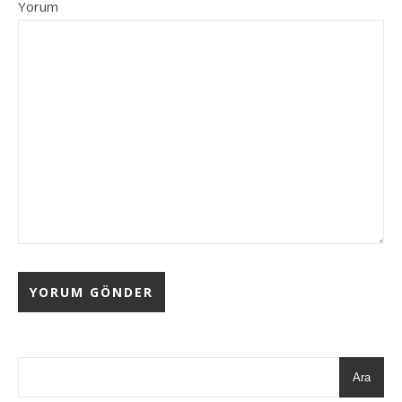
Yorum
Ara