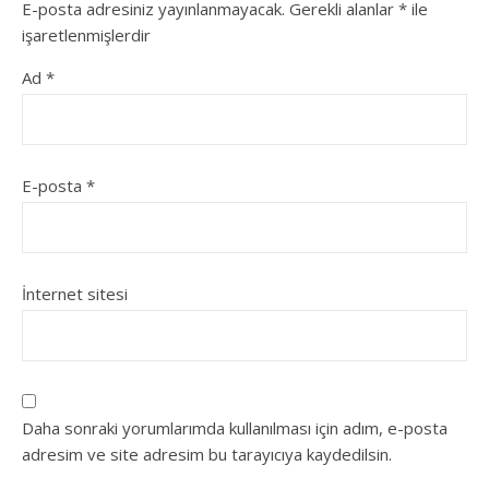
E-posta adresiniz yayınlanmayacak.
Gerekli alanlar
*
ile
işaretlenmişlerdir
Ad
*
E-posta
*
İnternet sitesi
Daha sonraki yorumlarımda kullanılması için adım, e-posta
adresim ve site adresim bu tarayıcıya kaydedilsin.