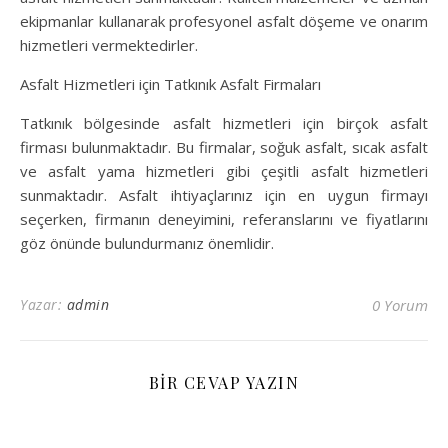
ekipmanlar kullanarak profesyonel asfalt döşeme ve onarım
hizmetleri vermektedirler.
Asfalt Hizmetleri için Tatkınık Asfalt Firmaları
Tatkınık bölgesinde asfalt hizmetleri için birçok asfalt
firması bulunmaktadır. Bu firmalar, soğuk asfalt, sıcak asfalt
ve asfalt yama hizmetleri gibi çeşitli asfalt hizmetleri
sunmaktadır. Asfalt ihtiyaçlarınız için en uygun firmayı
seçerken, firmanın deneyimini, referanslarını ve fiyatlarını
göz önünde bulundurmanız önemlidir.
Yazar:
admin
0 Yorum
BIR CEVAP YAZIN