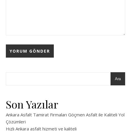
Ara
Son Yazılar
Ankara Asfalt Tamirat Firmaları Göçmen Asfalt ile Kaliteli Yol
Çözümleri
Hızlı Ankara asfalt hizmeti ve kaliteli