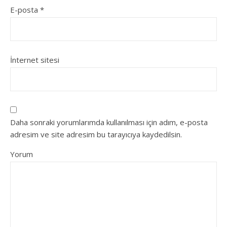
E-posta
*
İnternet sitesi
Daha sonraki yorumlarımda kullanılması için adım, e-posta
adresim ve site adresim bu tarayıcıya kaydedilsin.
Yorum