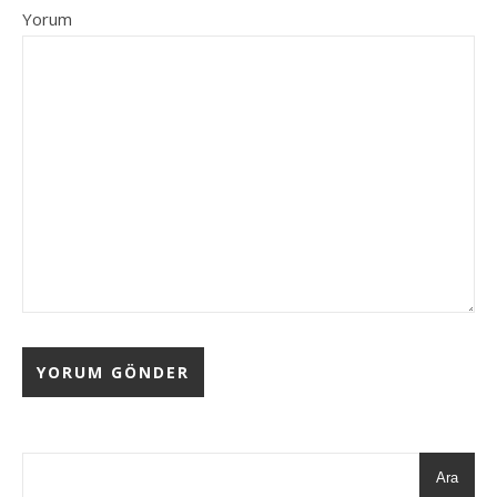
Yorum
Ara