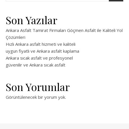
Son Yazılar
Ankara Asfalt Tamirat Firmaları Göçmen Asfalt ile Kaliteli Yol
Çözümleri
Hızlı Ankara asfalt hizmeti ve kaliteli
uygun fiyatlı ve Ankara asfalt kaplama
Ankara sıcak asfalt ve profesyonel
güvenilir ve Ankara sıcak asfalt
Son Yorumlar
Görüntülenecek bir yorum yok.