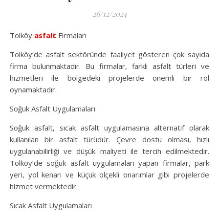
26/12/2024
Tolköy
asfalt
Firmaları
Tolköy’de asfalt sektöründe faaliyet gösteren çok sayıda
firma bulunmaktadır. Bu firmalar, farklı asfalt türleri ve
hizmetleri ile bölgedeki projelerde önemli bir rol
oynamaktadır.
Soğuk Asfalt Uygulamaları
Soğuk asfalt, sıcak asfalt uygulamasına alternatif olarak
kullanılan bir asfalt türüdür. Çevre dostu olması, hızlı
uygulanabilirliği ve düşük maliyeti ile tercih edilmektedir.
Tolköy’de soğuk asfalt uygulamaları yapan firmalar, park
yeri, yol kenarı ve küçük ölçekli onarımlar gibi projelerde
hizmet vermektedir.
Sıcak Asfalt Uygulamaları