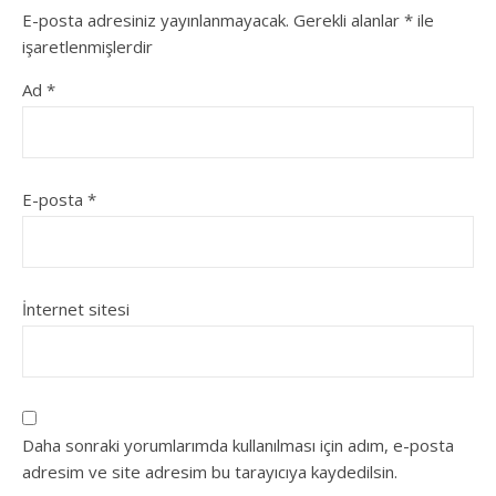
E-posta adresiniz yayınlanmayacak.
Gerekli alanlar
*
ile
işaretlenmişlerdir
Ad
*
E-posta
*
İnternet sitesi
Daha sonraki yorumlarımda kullanılması için adım, e-posta
adresim ve site adresim bu tarayıcıya kaydedilsin.