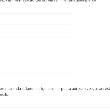
orumlarımda kullanılması için adım, e-posta adresim ve site adres
edilsin.