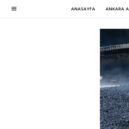
ANASAYFA
ANKARA A