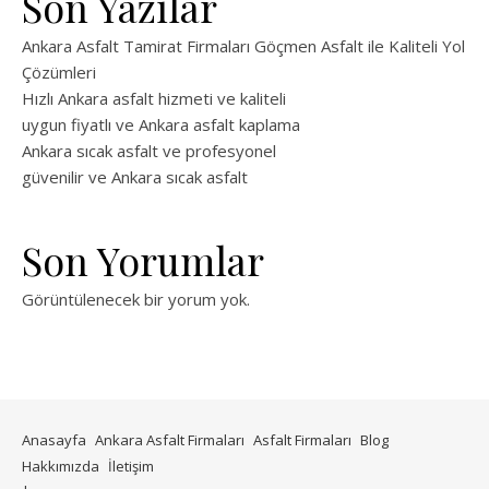
Son Yazılar
Ankara Asfalt Tamirat Firmaları Göçmen Asfalt ile Kaliteli Yol
Çözümleri
Hızlı Ankara asfalt hizmeti ve kaliteli
uygun fiyatlı ve Ankara asfalt kaplama
Ankara sıcak asfalt ve profesyonel
güvenilir ve Ankara sıcak asfalt
Son Yorumlar
Görüntülenecek bir yorum yok.
Anasayfa
Ankara Asfalt Firmaları
Asfalt Firmaları
Blog
Hakkımızda
İletişim