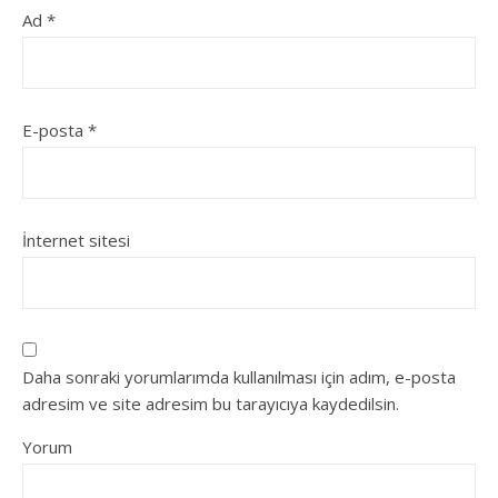
Ad
*
E-posta
*
İnternet sitesi
Daha sonraki yorumlarımda kullanılması için adım, e-posta
adresim ve site adresim bu tarayıcıya kaydedilsin.
Yorum