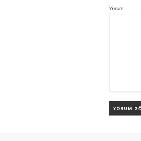
Yorum