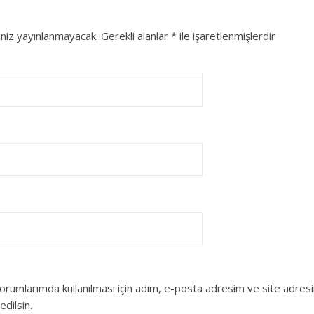
niz yayınlanmayacak.
Gerekli alanlar
*
ile işaretlenmişlerdir
orumlarımda kullanılması için adım, e-posta adresim ve site adres
edilsin.