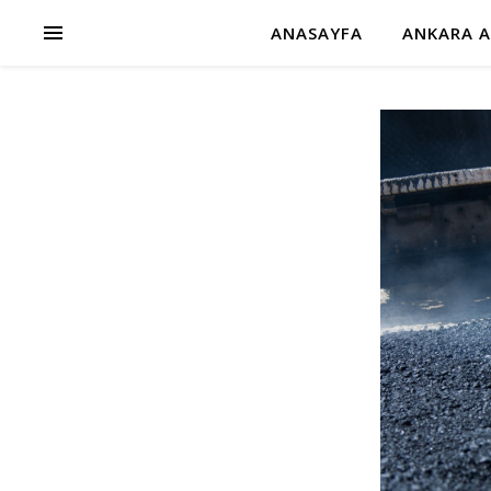
ANASAYFA
ANKARA A