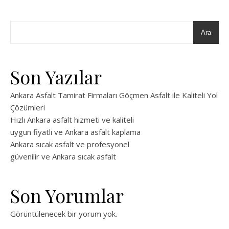
Ara
Son Yazılar
Ankara Asfalt Tamirat Firmaları Göçmen Asfalt ile Kaliteli Yol
Çözümleri
Hızlı Ankara asfalt hizmeti ve kaliteli
uygun fiyatlı ve Ankara asfalt kaplama
Ankara sıcak asfalt ve profesyonel
güvenilir ve Ankara sıcak asfalt
Son Yorumlar
Görüntülenecek bir yorum yok.