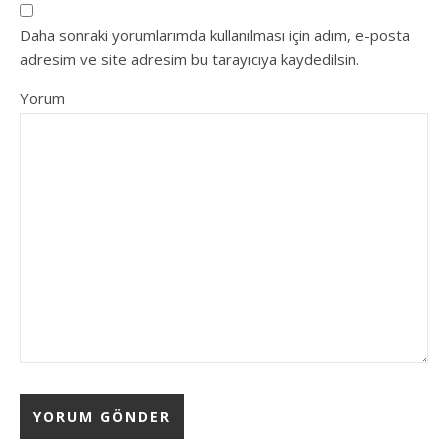
Daha sonraki yorumlarımda kullanılması için adım, e-posta
adresim ve site adresim bu tarayıcıya kaydedilsin.
Yorum