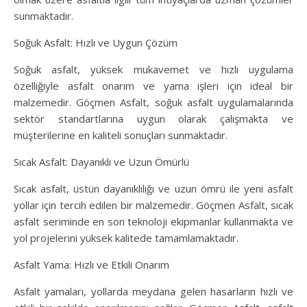
sunmaktadır.
Soğuk Asfalt: Hızlı ve Uygun Çözüm
Soğuk asfalt, yüksek mukavemet ve hızlı uygulama
özelliğiyle asfalt onarım ve yama işleri için ideal bir
malzemedir. Göçmen Asfalt, soğuk asfalt uygulamalarında
sektör standartlarına uygun olarak çalışmakta ve
müşterilerine en kaliteli sonuçları sunmaktadır.
Sıcak Asfalt: Dayanıklı ve Uzun Ömürlü
Sıcak asfalt, üstün dayanıklılığı ve uzun ömrü ile yeni asfalt
yollar için tercih edilen bir malzemedir. Göçmen Asfalt, sıcak
asfalt seriminde en son teknoloji ekipmanlar kullanmakta ve
yol projelerini yüksek kalitede tamamlamaktadır.
Asfalt Yama: Hızlı ve Etkili Onarım
Asfalt yamaları, yollarda meydana gelen hasarların hızlı ve