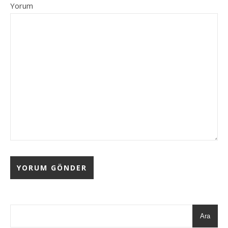
Yorum
Ara