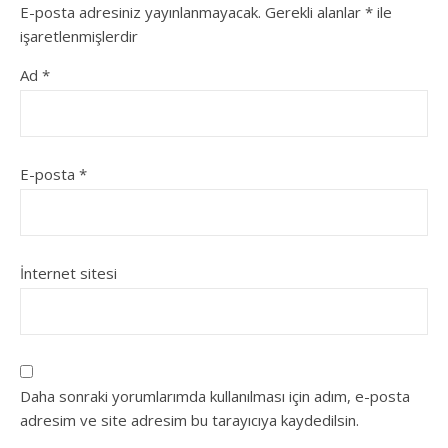
E-posta adresiniz yayınlanmayacak.
Gerekli alanlar
*
ile
işaretlenmişlerdir
Ad
*
E-posta
*
İnternet sitesi
Daha sonraki yorumlarımda kullanılması için adım, e-posta
adresim ve site adresim bu tarayıcıya kaydedilsin.