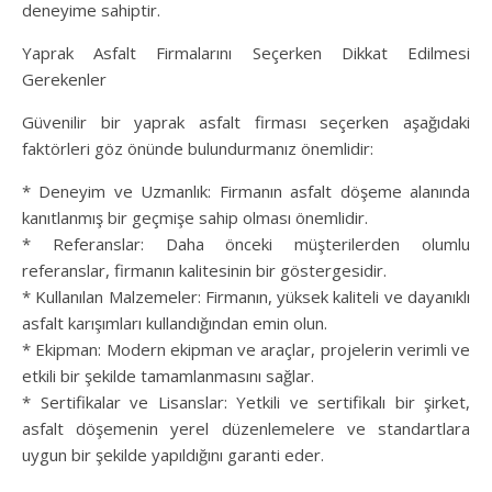
deneyime sahiptir.
Yaprak Asfalt Firmalarını Seçerken Dikkat Edilmesi
Gerekenler
Güvenilir bir yaprak asfalt firması seçerken aşağıdaki
faktörleri göz önünde bulundurmanız önemlidir:
* Deneyim ve Uzmanlık: Firmanın asfalt döşeme alanında
kanıtlanmış bir geçmişe sahip olması önemlidir.
* Referanslar: Daha önceki müşterilerden olumlu
referanslar, firmanın kalitesinin bir göstergesidir.
* Kullanılan Malzemeler: Firmanın, yüksek kaliteli ve dayanıklı
asfalt karışımları kullandığından emin olun.
* Ekipman: Modern ekipman ve araçlar, projelerin verimli ve
etkili bir şekilde tamamlanmasını sağlar.
* Sertifikalar ve Lisanslar: Yetkili ve sertifikalı bir şirket,
asfalt döşemenin yerel düzenlemelere ve standartlara
uygun bir şekilde yapıldığını garanti eder.