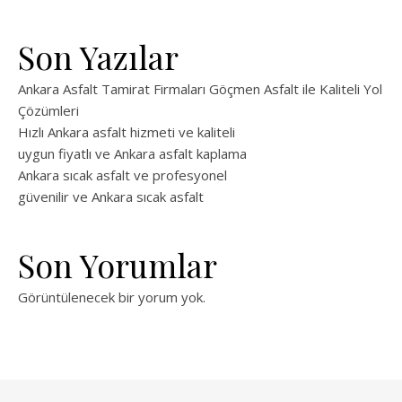
Son Yazılar
Ankara Asfalt Tamirat Firmaları Göçmen Asfalt ile Kaliteli Yol
Çözümleri
Hızlı Ankara asfalt hizmeti ve kaliteli
uygun fiyatlı ve Ankara asfalt kaplama
Ankara sıcak asfalt ve profesyonel
güvenilir ve Ankara sıcak asfalt
Son Yorumlar
Görüntülenecek bir yorum yok.