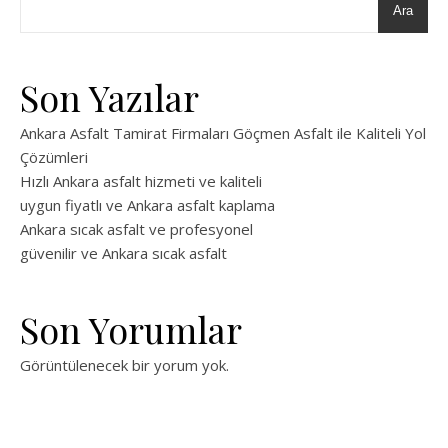
Ara
Son Yazılar
Ankara Asfalt Tamirat Firmaları Göçmen Asfalt ile Kaliteli Yol
Çözümleri
Hızlı Ankara asfalt hizmeti ve kaliteli
uygun fiyatlı ve Ankara asfalt kaplama
Ankara sıcak asfalt ve profesyonel
güvenilir ve Ankara sıcak asfalt
Son Yorumlar
Görüntülenecek bir yorum yok.