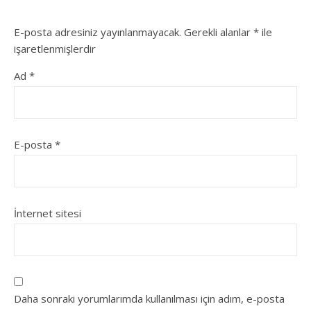
E-posta adresiniz yayınlanmayacak.
Gerekli alanlar
*
ile
işaretlenmişlerdir
Ad
*
E-posta
*
İnternet sitesi
Daha sonraki yorumlarımda kullanılması için adım, e-posta