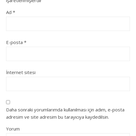
işaretlenmişlerdir
Ad
*
E-posta
*
İnternet sitesi
Daha sonraki yorumlarımda kullanılması için adım, e-posta
adresim ve site adresim bu tarayıcıya kaydedilsin.
Yorum