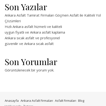
Son Yazılar
Ankara Asfalt Tamirat Firmaları Göçmen Asfalt ile Kaliteli Yol
Çözümleri
Hızlı Ankara asfalt hizmeti ve kaliteli
uygun fiyatlı ve Ankara asfalt kaplama
Ankara sıcak asfalt ve profesyonel
güvenilir ve Ankara sıcak asfalt
Son Yorumlar
Görüntülenecek bir yorum yok.
Anasayfa
Ankara Asfalt Firmaları
Asfalt Firmaları
Blog