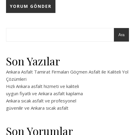
Ara
Son Yazılar
Ankara Asfalt Tamirat Firmaları Göçmen Asfalt ile Kaliteli Yol
Çözümleri
Hızlı Ankara asfalt hizmeti ve kaliteli
uygun fiyatlı ve Ankara asfalt kaplama
Ankara sıcak asfalt ve profesyonel
güvenilir ve Ankara sıcak asfalt
Son Yorumlar