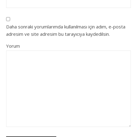
Daha sonraki yorumlarımda kullanılması için adım, e-posta
adresim ve site adresim bu tarayıcıya kaydedilsin.
Yorum