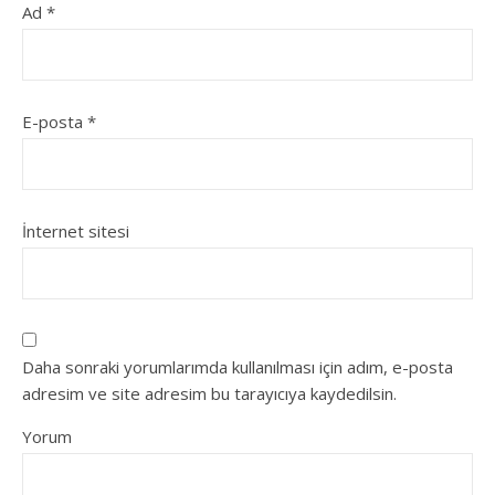
Ad
*
E-posta
*
İnternet sitesi
Daha sonraki yorumlarımda kullanılması için adım, e-posta
adresim ve site adresim bu tarayıcıya kaydedilsin.
Yorum