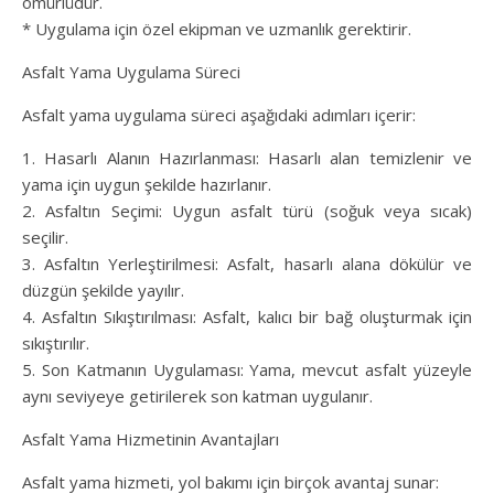
ömürlüdür.
* Uygulama için özel ekipman ve uzmanlık gerektirir.
Asfalt Yama Uygulama Süreci
Asfalt yama uygulama süreci aşağıdaki adımları içerir:
1. Hasarlı Alanın Hazırlanması: Hasarlı alan temizlenir ve
yama için uygun şekilde hazırlanır.
2. Asfaltın Seçimi: Uygun asfalt türü (soğuk veya sıcak)
seçilir.
3. Asfaltın Yerleştirilmesi: Asfalt, hasarlı alana dökülür ve
düzgün şekilde yayılır.
4. Asfaltın Sıkıştırılması: Asfalt, kalıcı bir bağ oluşturmak için
sıkıştırılır.
5. Son Katmanın Uygulaması: Yama, mevcut asfalt yüzeyle
aynı seviyeye getirilerek son katman uygulanır.
Asfalt Yama Hizmetinin Avantajları
Asfalt yama hizmeti, yol bakımı için birçok avantaj sunar: