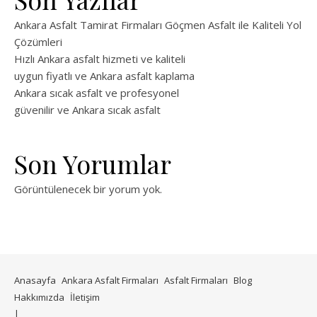
Ankara Asfalt Tamirat Firmaları Göçmen Asfalt ile Kaliteli Yol
Çözümleri
Hızlı Ankara asfalt hizmeti ve kaliteli
uygun fiyatlı ve Ankara asfalt kaplama
Ankara sıcak asfalt ve profesyonel
güvenilir ve Ankara sıcak asfalt
Son Yorumlar
Görüntülenecek bir yorum yok.
Anasayfa
Ankara Asfalt Firmaları
Asfalt Firmaları
Blog
Hakkımızda
İletişim