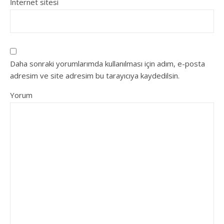
İnternet sitesi
Daha sonraki yorumlarımda kullanılması için adım, e-posta
adresim ve site adresim bu tarayıcıya kaydedilsin.
Yorum