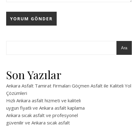
Ara
Son Yazılar
Ankara Asfalt Tamirat Firmaları Göçmen Asfalt ile Kaliteli Yol
Çözümleri
Hızlı Ankara asfalt hizmeti ve kaliteli
uygun fiyatlı ve Ankara asfalt kaplama
Ankara sıcak asfalt ve profesyonel
güvenilir ve Ankara sıcak asfalt