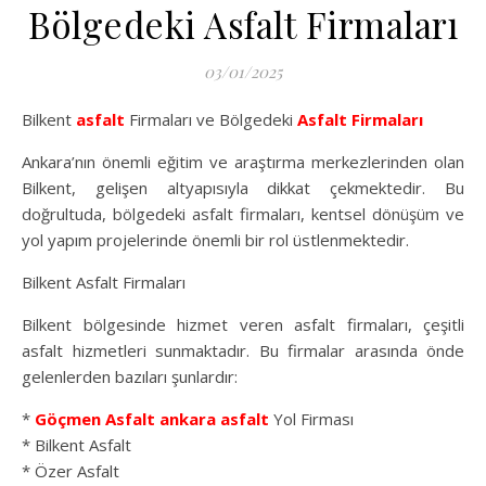
Bölgedeki Asfalt Firmaları
03/01/2025
Bilkent
asfalt
Firmaları ve Bölgedeki
Asfalt Firmaları
Ankara’nın önemli eğitim ve araştırma merkezlerinden olan
Bilkent, gelişen altyapısıyla dikkat çekmektedir. Bu
doğrultuda, bölgedeki asfalt firmaları, kentsel dönüşüm ve
yol yapım projelerinde önemli bir rol üstlenmektedir.
Bilkent Asfalt Firmaları
Bilkent bölgesinde hizmet veren asfalt firmaları, çeşitli
asfalt hizmetleri sunmaktadır. Bu firmalar arasında önde
gelenlerden bazıları şunlardır:
*
Göçmen Asfalt
ankara asfalt
Yol Firması
* Bilkent Asfalt
* Özer Asfalt