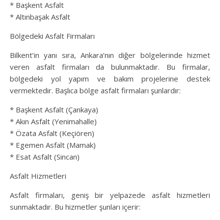
* Başkent Asfalt
* Altınbaşak Asfalt
Bölgedeki Asfalt Firmaları
Bilkent’in yanı sıra, Ankara’nın diğer bölgelerinde hizmet
veren asfalt firmaları da bulunmaktadır. Bu firmalar,
bölgedeki yol yapım ve bakım projelerine destek
vermektedir. Başlıca bölge asfalt firmaları şunlardır:
* Başkent Asfalt (Çankaya)
* Akın Asfalt (Yenimahalle)
* Özata Asfalt (Keçiören)
* Egemen Asfalt (Mamak)
* Esat Asfalt (Sincan)
Asfalt Hizmetleri
Asfalt firmaları, geniş bir yelpazede asfalt hizmetleri
sunmaktadır. Bu hizmetler şunları içerir: