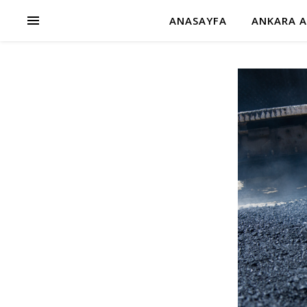
ANASAYFA
ANKARA A