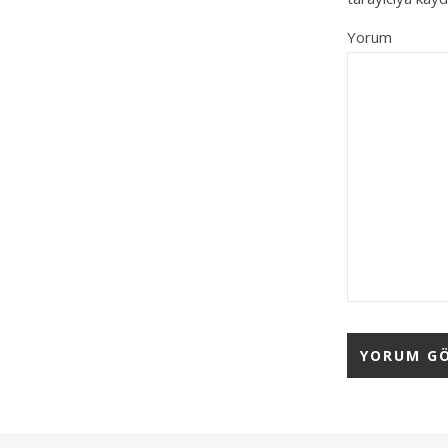
Yorum