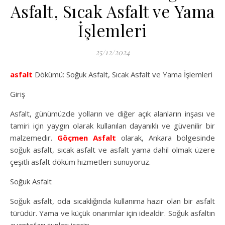
Asfalt, Sıcak Asfalt ve Yama
İşlemleri
25/12/2024
asfalt
Dökümü: Soğuk Asfalt, Sıcak Asfalt ve Yama İşlemleri
Giriş
Asfalt, günümüzde yolların ve diğer açık alanların inşası ve
tamiri için yaygın olarak kullanılan dayanıklı ve güvenilir bir
malzemedir.
Göçmen Asfalt
olarak, Ankara bölgesinde
soğuk asfalt, sıcak asfalt ve asfalt yama dahil olmak üzere
çeşitli asfalt döküm hizmetleri sunuyoruz.
Soğuk Asfalt
Soğuk asfalt, oda sıcaklığında kullanıma hazır olan bir asfalt
türüdür. Yama ve küçük onarımlar için idealdir. Soğuk asfaltın