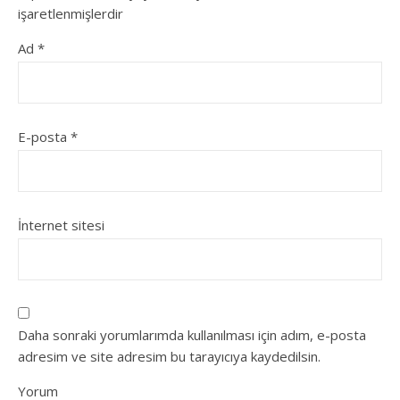
işaretlenmişlerdir
Ad
*
E-posta
*
İnternet sitesi
Daha sonraki yorumlarımda kullanılması için adım, e-posta
adresim ve site adresim bu tarayıcıya kaydedilsin.
Yorum