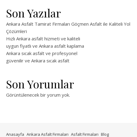
Son Yazılar
Ankara Asfalt Tamirat Firmaları Göçmen Asfalt ile Kaliteli Yol
Çözümleri
Hızlı Ankara asfalt hizmeti ve kaliteli
uygun fiyatlı ve Ankara asfalt kaplama
Ankara sıcak asfalt ve profesyonel
güvenilir ve Ankara sıcak asfalt
Son Yorumlar
Görüntülenecek bir yorum yok.
Anasayfa
Ankara Asfalt Firmaları
Asfalt Firmaları
Blog