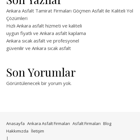
Ankara Asfalt Tamirat Firmaları Göçmen Asfalt ile Kaliteli Yol
Çözümleri
Hızlı Ankara asfalt hizmeti ve kaliteli
uygun fiyatlı ve Ankara asfalt kaplama
Ankara sıcak asfalt ve profesyonel
güvenilir ve Ankara sıcak asfalt
Son Yorumlar
Görüntülenecek bir yorum yok.
Anasayfa
Ankara Asfalt Firmaları
Asfalt Firmaları
Blog
Hakkımızda
İletişim