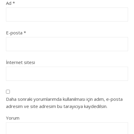
Ad
*
E-posta
*
İnternet sitesi
Daha sonraki yorumlarımda kullanılması için adım, e-posta
adresim ve site adresim bu tarayıcıya kaydedilsin.
Yorum