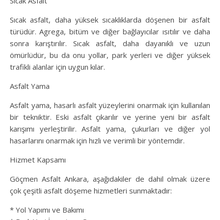
Sıcak Asfalt
Sıcak asfalt, daha yüksek sıcaklıklarda döşenen bir asfalt
türüdür. Agrega, bitüm ve diğer bağlayıcılar ısıtılır ve daha
sonra karıştırılır. Sıcak asfalt, daha dayanıklı ve uzun
ömürlüdür, bu da onu yollar, park yerleri ve diğer yüksek
trafikli alanlar için uygun kılar.
Asfalt Yama
Asfalt yama, hasarlı asfalt yüzeylerini onarmak için kullanılan
bir tekniktir. Eski asfalt çıkarılır ve yerine yeni bir asfalt
karışımı yerleştirilir. Asfalt yama, çukurları ve diğer yol
hasarlarını onarmak için hızlı ve verimli bir yöntemdir.
Hizmet Kapsamı
Göçmen Asfalt Ankara, aşağıdakiler de dahil olmak üzere
çok çeşitli asfalt döşeme hizmetleri sunmaktadır:
* Yol Yapımı ve Bakımı