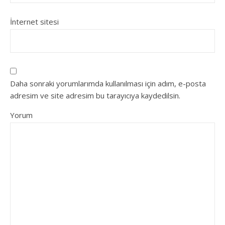
İnternet sitesi
Daha sonraki yorumlarımda kullanılması için adım, e-posta
adresim ve site adresim bu tarayıcıya kaydedilsin.
Yorum