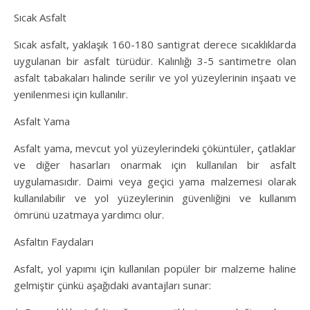
Sıcak Asfalt
Sıcak asfalt, yaklaşık 160-180 santigrat derece sıcaklıklarda
uygulanan bir asfalt türüdür. Kalınlığı 3-5 santimetre olan
asfalt tabakaları halinde serilir ve yol yüzeylerinin inşaatı ve
yenilenmesi için kullanılır.
Asfalt Yama
Asfalt yama, mevcut yol yüzeylerindeki çöküntüler, çatlaklar
ve diğer hasarları onarmak için kullanılan bir asfalt
uygulamasıdır. Daimi veya geçici yama malzemesi olarak
kullanılabilir ve yol yüzeylerinin güvenliğini ve kullanım
ömrünü uzatmaya yardımcı olur.
Asfaltın Faydaları
Asfalt, yol yapımı için kullanılan popüler bir malzeme haline
gelmiştir çünkü aşağıdaki avantajları sunar: