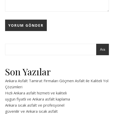
Ara
Son Yazılar
Ankara Asfalt Tamirat Firmaları Göçmen Asfalt ile Kaliteli Yol
Çözümleri
Hızlı Ankara asfalt hizmeti ve kaliteli
uygun fiyatlı ve Ankara asfalt kaplama
Ankara sıcak asfalt ve profesyonel
güvenilir ve Ankara sıcak asfalt