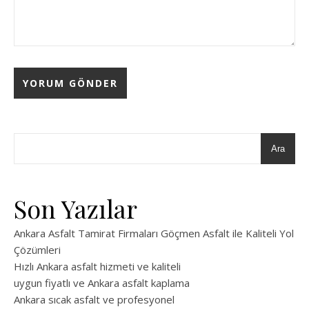
Ara
Son Yazılar
Ankara Asfalt Tamirat Firmaları Göçmen Asfalt ile Kaliteli Yol
Çözümleri
Hızlı Ankara asfalt hizmeti ve kaliteli
uygun fiyatlı ve Ankara asfalt kaplama
Ankara sıcak asfalt ve profesyonel