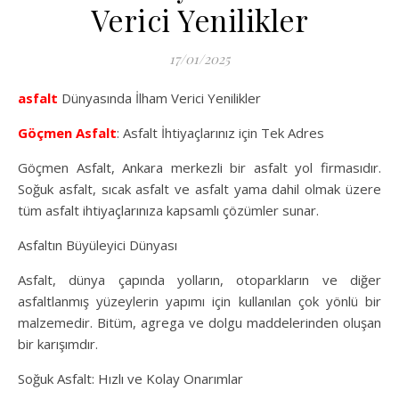
Verici Yenilikler
17/01/2025
asfalt
Dünyasında İlham Verici Yenilikler
Göçmen Asfalt
: Asfalt İhtiyaçlarınız için Tek Adres
Göçmen Asfalt, Ankara merkezli bir asfalt yol firmasıdır.
Soğuk asfalt, sıcak asfalt ve asfalt yama dahil olmak üzere
tüm asfalt ihtiyaçlarınıza kapsamlı çözümler sunar.
Asfaltın Büyüleyici Dünyası
Asfalt, dünya çapında yolların, otoparkların ve diğer
asfaltlanmış yüzeylerin yapımı için kullanılan çok yönlü bir
malzemedir. Bitüm, agrega ve dolgu maddelerinden oluşan
bir karışımdır.
Soğuk Asfalt: Hızlı ve Kolay Onarımlar