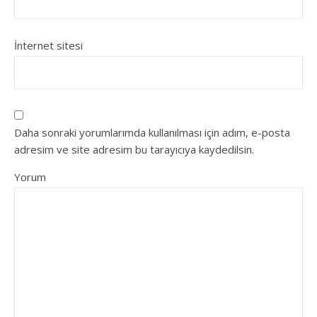
İnternet sitesi
Daha sonraki yorumlarımda kullanılması için adım, e-posta
adresim ve site adresim bu tarayıcıya kaydedilsin.
Yorum