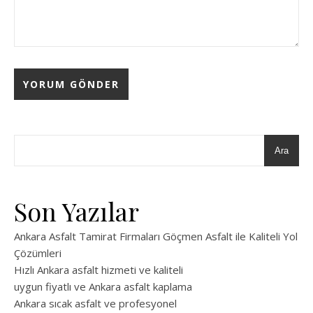
Ara
Son Yazılar
Ankara Asfalt Tamirat Firmaları Göçmen Asfalt ile Kaliteli Yol
Çözümleri
Hızlı Ankara asfalt hizmeti ve kaliteli
uygun fiyatlı ve Ankara asfalt kaplama
Ankara sıcak asfalt ve profesyonel