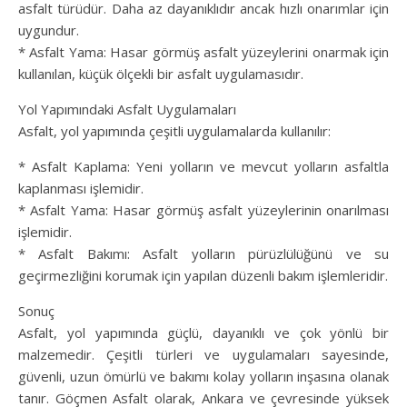
asfalt türüdür. Daha az dayanıklıdır ancak hızlı onarımlar için
uygundur.
* Asfalt Yama: Hasar görmüş asfalt yüzeylerini onarmak için
kullanılan, küçük ölçekli bir asfalt uygulamasıdır.
Yol Yapımındaki Asfalt Uygulamaları
Asfalt, yol yapımında çeşitli uygulamalarda kullanılır:
* Asfalt Kaplama: Yeni yolların ve mevcut yolların asfaltla
kaplanması işlemidir.
* Asfalt Yama: Hasar görmüş asfalt yüzeylerinin onarılması
işlemidir.
* Asfalt Bakımı: Asfalt yolların pürüzlülüğünü ve su
geçirmezliğini korumak için yapılan düzenli bakım işlemleridir.
Sonuç
Asfalt, yol yapımında güçlü, dayanıklı ve çok yönlü bir
malzemedir. Çeşitli türleri ve uygulamaları sayesinde,
güvenli, uzun ömürlü ve bakımı kolay yolların inşasına olanak
tanır. Göçmen Asfalt olarak, Ankara ve çevresinde yüksek