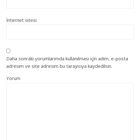
İnternet sitesi
Daha sonraki yorumlarımda kullanılması için adım, e-posta
adresim ve site adresim bu tarayıcıya kaydedilsin.
Yorum