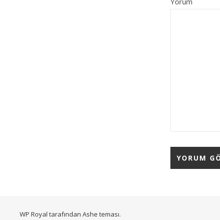
Yorum
WP Royal
tarafından Ashe teması.