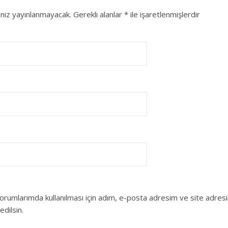
niz yayınlanmayacak.
Gerekli alanlar
*
ile işaretlenmişlerdir
orumlarımda kullanılması için adım, e-posta adresim ve site adres
edilsin.