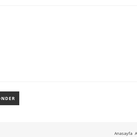
Anasayfa
A