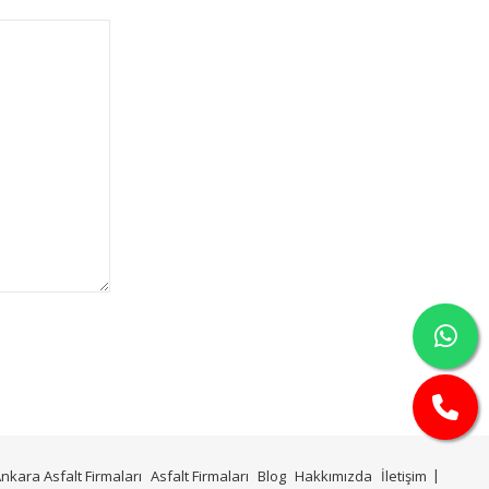
nkara Asfalt Firmaları
Asfalt Firmaları
Blog
Hakkımızda
İletişim