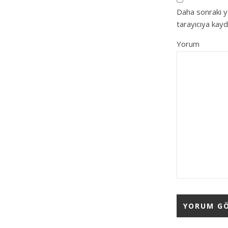
Daha sonraki y
tarayıcıya kayd
Yorum