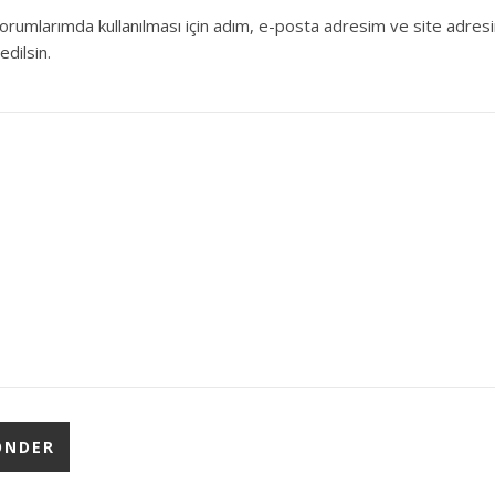
orumlarımda kullanılması için adım, e-posta adresim ve site adres
edilsin.