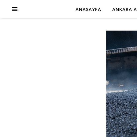
ANASAYFA
ANKARA A