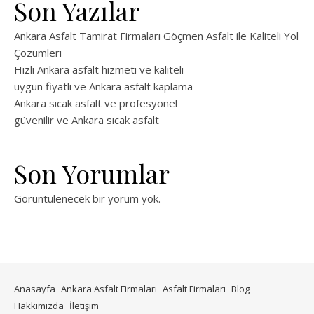
Son Yazılar
Ankara Asfalt Tamirat Firmaları Göçmen Asfalt ile Kaliteli Yol
Çözümleri
Hızlı Ankara asfalt hizmeti ve kaliteli
uygun fiyatlı ve Ankara asfalt kaplama
Ankara sıcak asfalt ve profesyonel
güvenilir ve Ankara sıcak asfalt
Son Yorumlar
Görüntülenecek bir yorum yok.
Anasayfa
Ankara Asfalt Firmaları
Asfalt Firmaları
Blog
Hakkımızda
İletişim