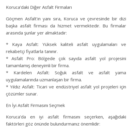
Koruca’daki Diğer Asfalt Firmaları
Göçmen Asfalt’ın yanı sıra, Koruca ve çevresinde bir dizi
başka asfalt firması da hizmet vermektedir. Bu firmalar
arasında şunlar yer almaktadır:
* Kaya Asfalt: Yüksek kaliteli asfalt uygulamaları ve
rekabetçi fiyatlarla tanınır.
* Asfalt Pro: Bölgede çok sayıda asfalt yol projesini
tamamlamış deneyimli bir firma.
* Kardelen Asfalt: Soğuk asfalt ve asfalt yama
uygulamalarında uzmanlaşan bir firma.
* Yıldız Asfalt: Ticari ve endüstriyel asfalt yol projeleri için
çözümler sunar.
En İyi Asfalt Firmasını Seçmek
Koruca’da en iyi asfalt firmasını seçerken, aşağıdaki
faktörleri göz önünde bulundurmanız önemlidir: